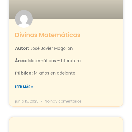
Divinas Matemáticas
Autor:
José Javier Mogollón
Área:
Matemáticas – Literatura
Público:
14 años en adelante
LEER MÁS »
junio 15, 2025
No hay comentarios