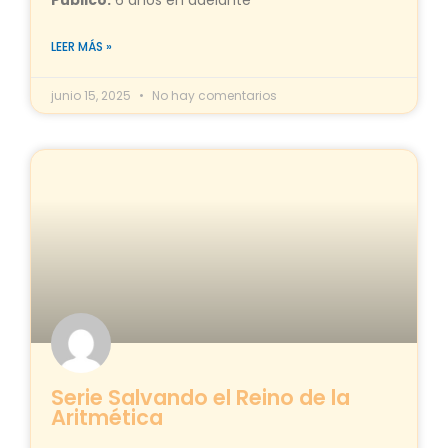
LEER MÁS »
junio 15, 2025
No hay comentarios
Serie Salvando el Reino de la
Aritmética