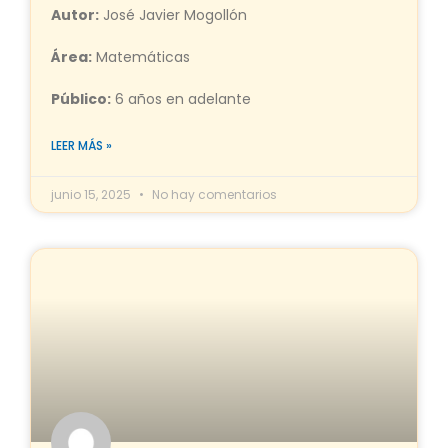
Autor:
José Javier Mogollón
Área:
Matemáticas
Público:
6 años en adelante
LEER MÁS »
junio 15, 2025
No hay comentarios