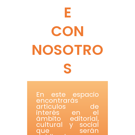
E
CON
NOSOTRO
S
En este espacio
encontrarás
artículos de
interés en el
ámbito editorial,
cultural y social
que serán