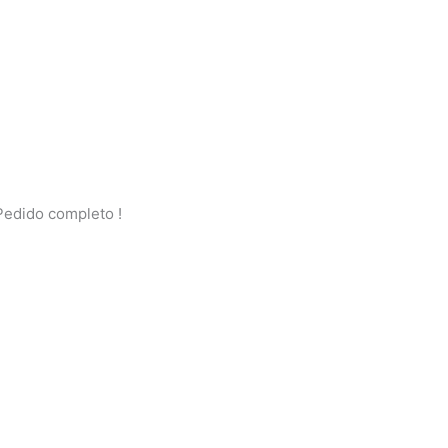
Pedido completo !