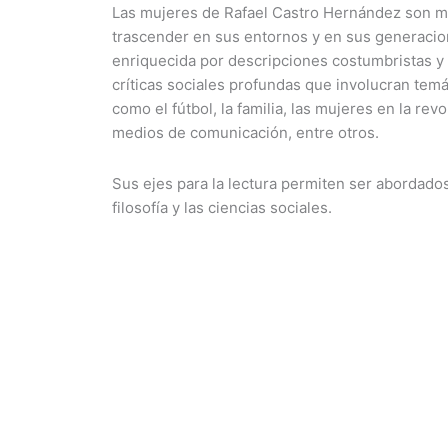
Las mujeres de Rafael Castro Hernández son m
trascender en sus entornos y en sus generacio
enriquecida por descripciones costumbristas y
críticas sociales profundas que involucran temá
como el fútbol, la familia, las mujeres en la rev
medios de comunicación, entre otros.
Sus ejes para la lectura permiten ser abordados 
filosofía y las ciencias sociales.